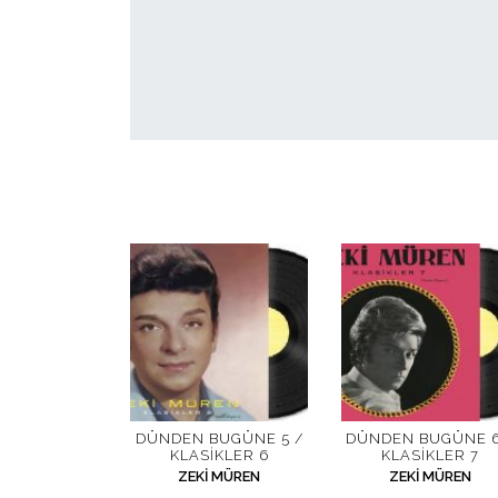
DÜNDEN BUGÜNE 5 /
DÜNDEN BUGÜNE 6
KLASIKLER 6
KLASIKLER 7
ZEKI MÜREN
ZEKI MÜREN