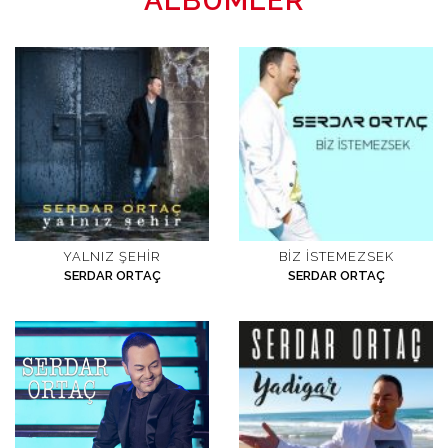
ALBÜMLER
YALNIZ ŞEHIR
BIZ İSTEMEZSEK
SERDAR ORTAÇ
SERDAR ORTAÇ