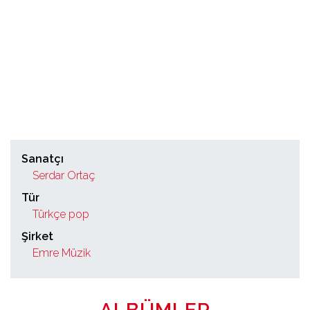
Sanatçı
Serdar Ortaç
Tür
Türkçe pop
Şirket
Emre Müzik