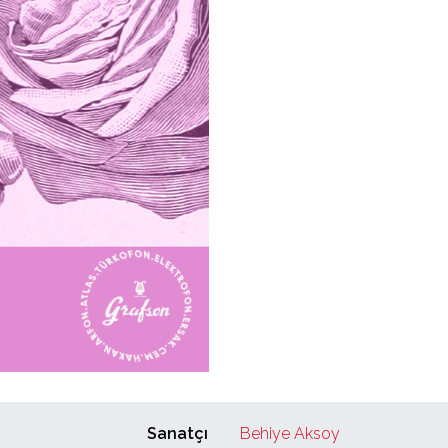
Sanatçı
Behiye Aksoy