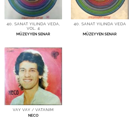
40. SANAT YILINDA VEDA,
40. SANAT YILINDA VEDA
VOL. 4
MÜZEYYEN SENAR
MÜZEYYEN SENAR
VAY VAY / VATANIM
NECO