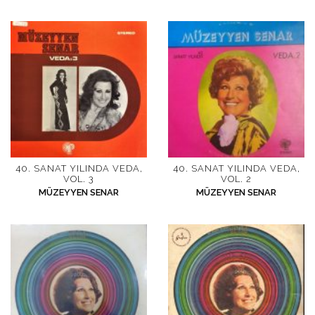
İletişim
en
40. SANAT YILINDA VEDA,
40. SANAT YILINDA VEDA,
VOL. 3
VOL. 2
MÜZEYYEN SENAR
MÜZEYYEN SENAR