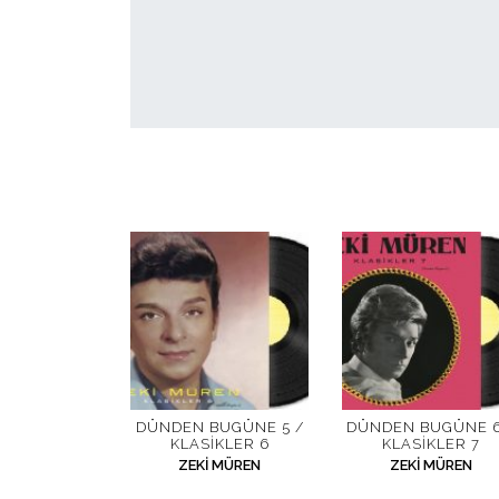
DÜNDEN BUGÜNE 5 /
DÜNDEN BUGÜNE 6
KLASIKLER 6
KLASIKLER 7
ZEKI MÜREN
ZEKI MÜREN