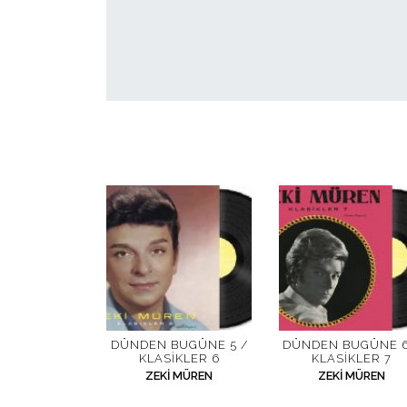
DÜNDEN BUGÜNE 5 /
DÜNDEN BUGÜNE 6
KLASIKLER 6
KLASIKLER 7
ZEKI MÜREN
ZEKI MÜREN