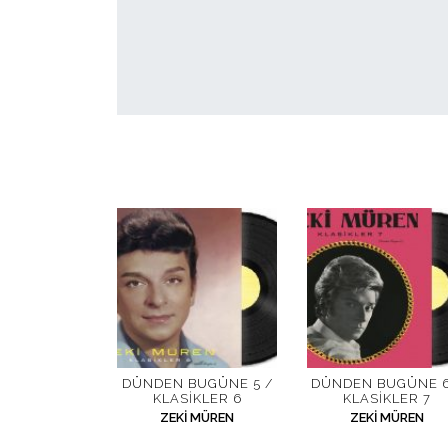
DÜNDEN BUGÜNE 5 /
DÜNDEN BUGÜNE 6
KLASIKLER 6
KLASIKLER 7
ZEKI MÜREN
ZEKI MÜREN