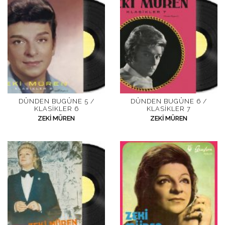
DÜNDEN BUGÜNE 5 /
DÜNDEN BUGÜNE 6 /
KLASIKLER 6
KLASIKLER 7
ZEKI MÜREN
ZEKI MÜREN