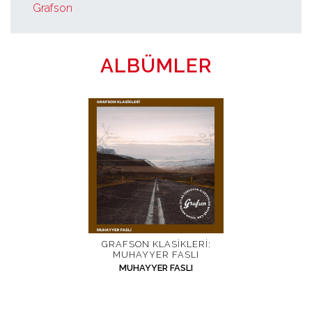
Grafson
ALBÜMLER
GRAFSON KLASIKLERI:
MUHAYYER FASLI
MUHAYYER FASLI