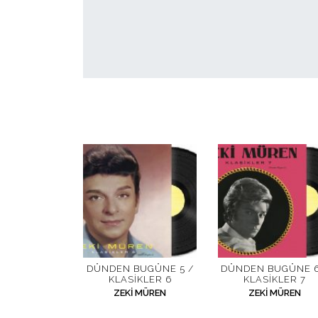
DÜNDEN BUGÜNE 5 /
DÜNDEN BUGÜNE 6
KLASIKLER 6
KLASIKLER 7
ZEKI MÜREN
ZEKI MÜREN