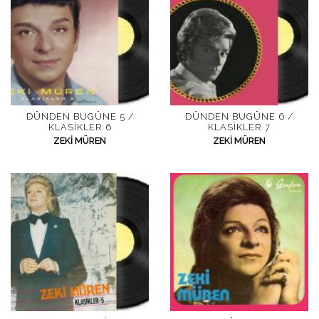
DÜNDEN BUGÜNE 5 /
DÜNDEN BUGÜNE 6 /
KLASIKLER 6
KLASIKLER 7
ZEKI MÜREN
ZEKI MÜREN