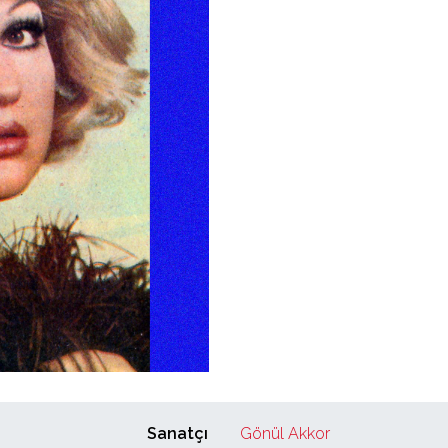
Sanatçı
Gönül Akkor