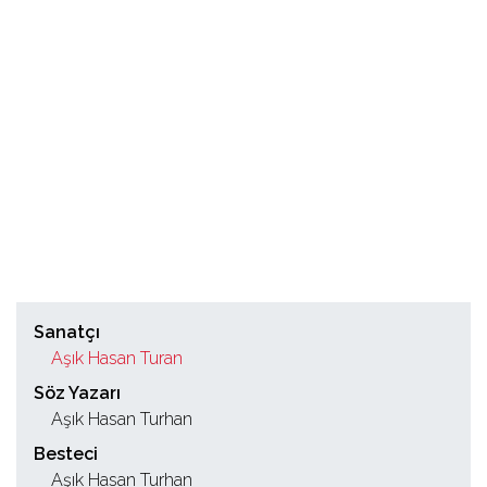
Sanatçı
Aşık Hasan Turan
Söz Yazarı
Aşık Hasan Turhan
Besteci
Aşık Hasan Turhan