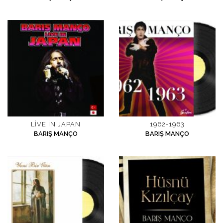
LIVE IN JAPAN
1962-1963
BARIŞ MANÇO
BARIŞ MANÇO