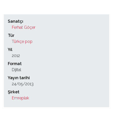
Sanatçı
Ferhat Göçer
Tür
Türkçe pop
Yıl
2012
Format
Dijital
Yayın tarihi
24/05/2013
Şirket
Emreplak