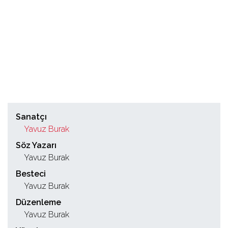
Sanatçı
Yavuz Burak
Söz Yazarı
Yavuz Burak
Besteci
Yavuz Burak
Düzenleme
Yavuz Burak