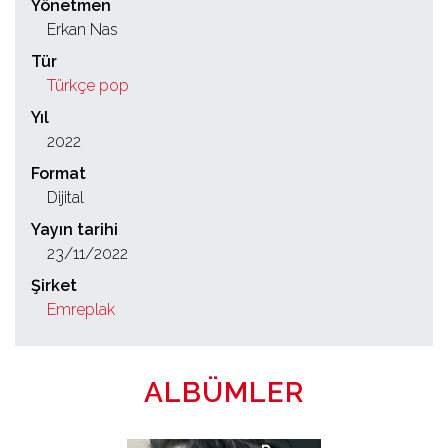
Yönetmen
Erkan Nas
Tür
Türkçe pop
Yıl
2022
Format
Dijital
Yayın tarihi
23/11/2022
Şirket
Emreplak
ALBÜMLER