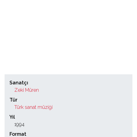
Sanatçı
Zeki Müren
Tür
Türk sanat müziği
Yıl
1994
Format