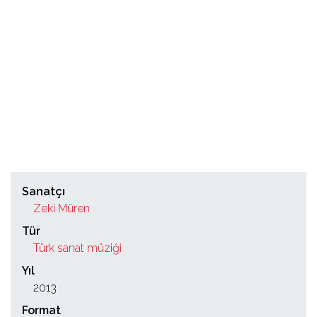
Sanatçı
Zeki Müren
Tür
Türk sanat müziği
Yıl
2013
Format