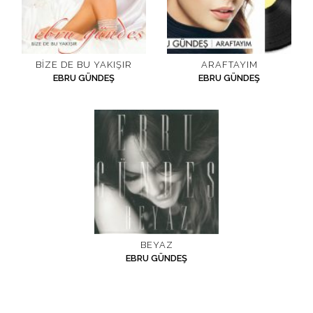
BIZE DE BU YAKIŞIR
ARAFTAYIM
EBRU GÜNDEŞ
EBRU GÜNDEŞ
BEYAZ
EBRU GÜNDEŞ