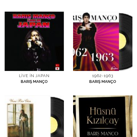
LIVE IN JAPAN
1962-1963
BARIŞ MANÇO
BARIŞ MANÇO