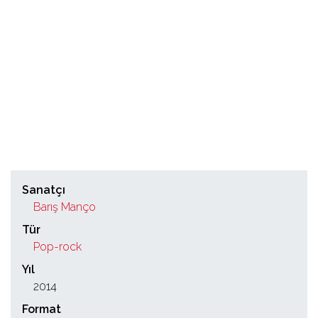
Sanatçı
Barış Manço
Tür
Pop-rock
Yıl
2014
Format