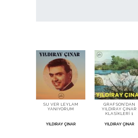
SU VER LEYLAM
GRAFSON’DAN
YANIYORUM
YILDIRAY ÇINAR
KLASIKLERI 1
YILDIRAY ÇINAR
YILDIRAY ÇINAR