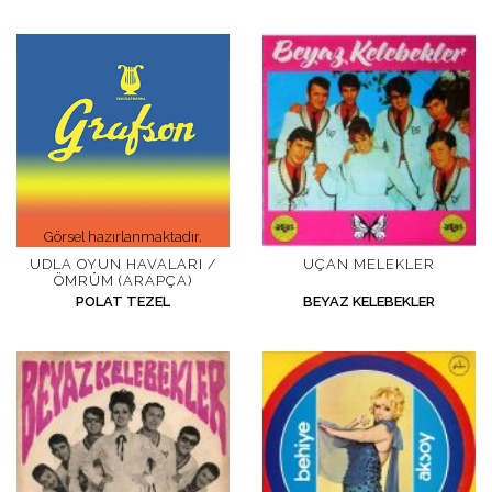
Görsel hazırlanmaktadır.
UDLA OYUN HAVALARI /
UÇAN MELEKLER
ÖMRÜM (ARAPÇA)
POLAT TEZEL
BEYAZ KELEBEKLER